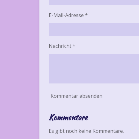
E-Mail-Adresse *
Nachricht *
Kommentar absenden
Kommentare
Es gibt noch keine Kommentare.