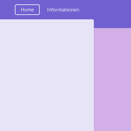
Home
Informationen