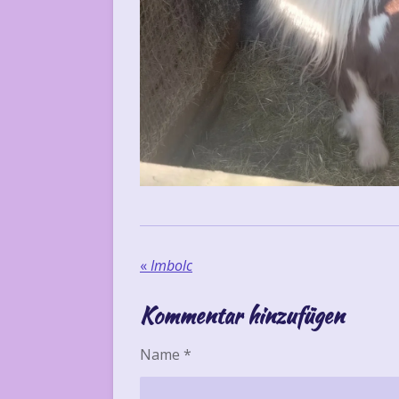
«
Imbolc
Kommentar hinzufügen
Name *