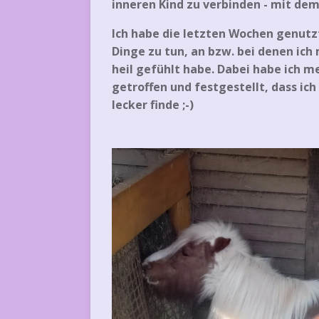
inneren Kind zu verbinden - mit dem
Ich habe die letzten Wochen genutz
Dinge zu tun, an bzw. bei denen ich
heil gefühlt habe. Dabei habe ich 
getroffen und festgestellt, dass ic
lecker finde ;-)