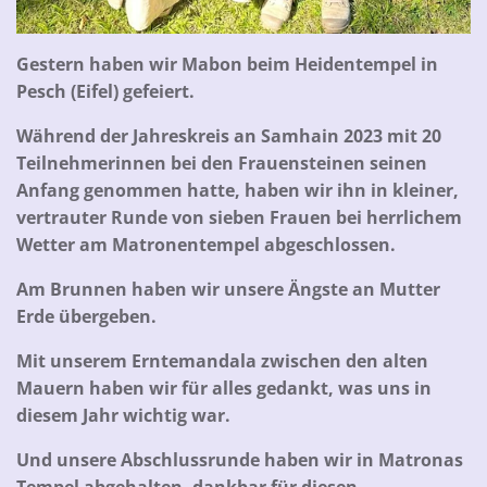
Gestern haben wir Mabon beim Heidentempel in
Pesch (Eifel) gefeiert.
Während der Jahreskreis an Samhain 2023 mit 20
Teilnehmerinnen bei den Frauensteinen seinen
Anfang genommen hatte, haben wir ihn in kleiner,
vertrauter Runde von sieben Frauen bei herrlichem
Wetter am Matronentempel abgeschlossen.
Am Brunnen haben wir unsere Ängste an Mutter
Erde übergeben.
Mit unserem Erntemandala zwischen den alten
Mauern haben wir für alles gedankt, was uns in
diesem Jahr wichtig war.
Und unsere Abschlussrunde haben wir in Matronas
Tempel abgehalten, dankbar für diesen