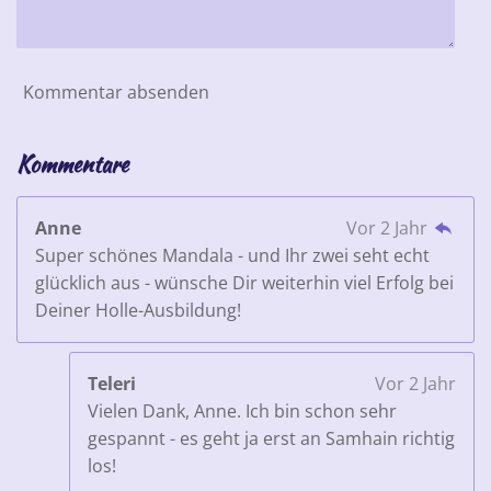
Kommentar absenden
Kommentare
Anne
Vor 2 Jahr
Super schönes Mandala - und Ihr zwei seht echt
glücklich aus - wünsche Dir weiterhin viel Erfolg bei
Deiner Holle-Ausbildung!
Teleri
Vor 2 Jahr
Vielen Dank, Anne. Ich bin schon sehr
gespannt - es geht ja erst an Samhain richtig
los!