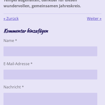
wundervollen, gemeinsamen Jahreskreis.
«
Zurück
Weiter
»
Kommentar hinzufügen
Name *
E-Mail-Adresse *
Nachricht *