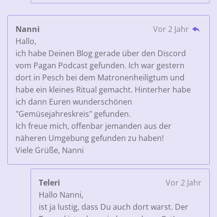
Nanni
Vor 2 Jahr
Hallo,
ich habe Deinen Blog gerade über den Discord
vom Pagan Podcast gefunden. Ich war gestern
dort in Pesch bei dem Matronenheiligtum und
habe ein kleines Ritual gemacht. Hinterher habe
ich dann Euren wunderschönen
"Gemüsejahreskreis" gefunden.
Ich freue mich, offenbar jemanden aus der
näheren Umgebung gefunden zu haben!
Viele Grüße, Nanni
Teleri
Vor 2 Jahr
Hallo Nanni,
ist ja lustig, dass Du auch dort warst. Der